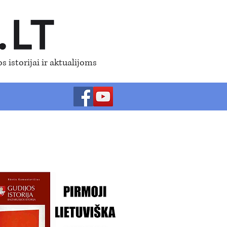
s istorijai ir aktualijoms